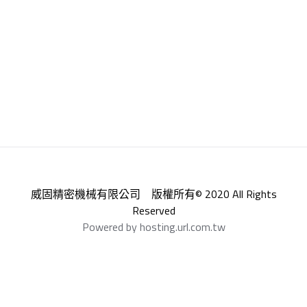
威固精密機械有限公司 版權所有© 2020 All Rights
Reserved
Powered by hosting.url.com.tw