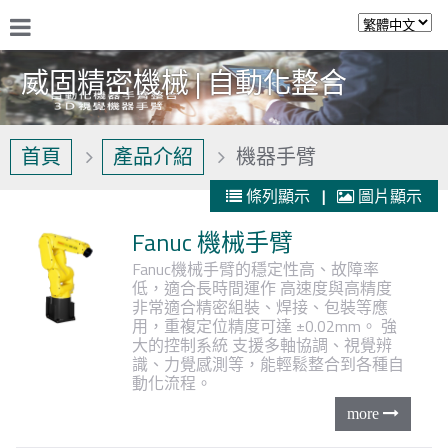
威固精密機械 | 自動化整合
首頁
產品介紹
機器手臂
條列顯示
|
圖片顯示
Fanuc 機械手臂
Fanuc機械手臂的穩定性高、故障率
低，適合長時間運作
高速度與高精度
非常適合精密組裝、焊接、包裝等應
用，重複定位精度可達 ±0.02mm。
強
大的控制系統
支援多軸協調、視覺辨
識、力覺感測等，能輕鬆整合到各種自
動化流程。