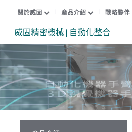
關於威固
產品介紹
戰略夥伴
威固精密機械 | 自動化整合