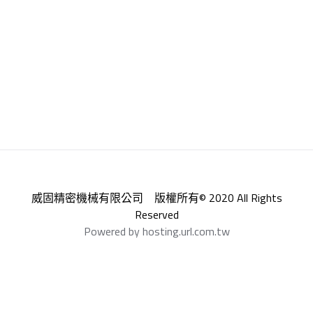
威固精密機械有限公司 版權所有© 2020 All Rights
Reserved
Powered by hosting.url.com.tw