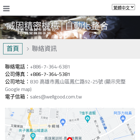
威固精密機械 | 自動化整合
首頁
聯絡資訊
聯絡電話：
+886-7-364-6381
公司傳真：+886-7-364-5381
公司地址：
830 高雄市鳳山區鳳仁路92-25號 (顯示完整
Google map)
電子信箱：
sales@wellgood.com.tw