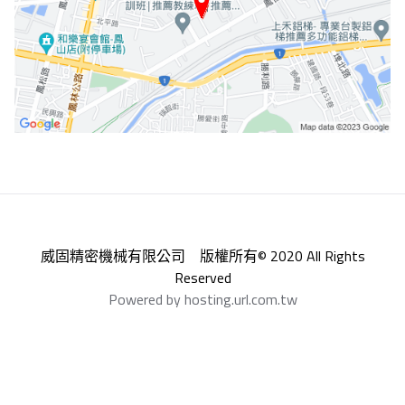
威固精密機械有限公司 版權所有© 2020 All Rights
Reserved
Powered by hosting.url.com.tw