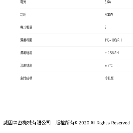
威固精密機械有限公司 版權所有© 2020 All Rights Reserved