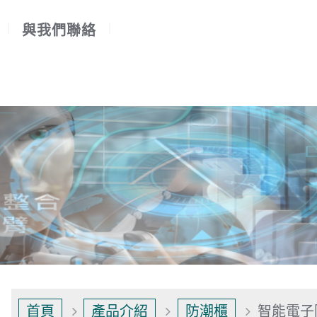
與我們聯絡
首頁
產品介紹
防潮櫃
智能電子