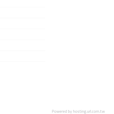
Powered by hosting.url.com.tw