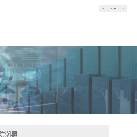
Language
防潮櫃