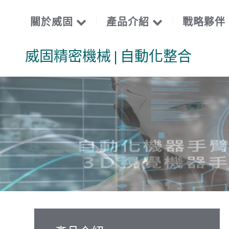
關於威固
產品介紹
戰略夥伴
威固精密機械 | 自動化整合