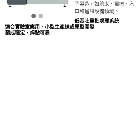
子製造，如航太、醫療、汽
車和通訊設備領域。
低吞吐量批處理系統
適合實驗室應用、小型生產線或原型開發
製成穩定，焊點可靠