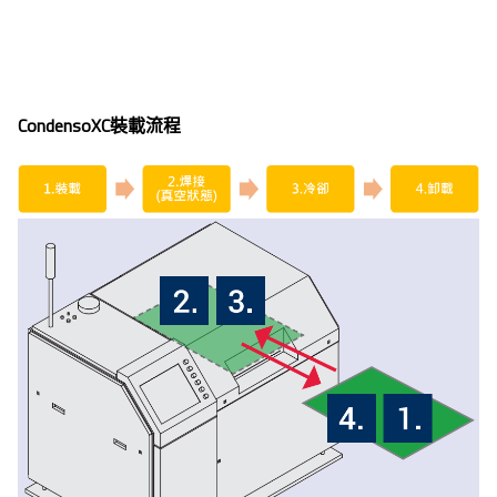
CondensoXC裝載流程