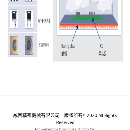
威固精密機械有限公司 版權所有© 2020 All Rights
Reserved
Powered by hosting.url.com.tw