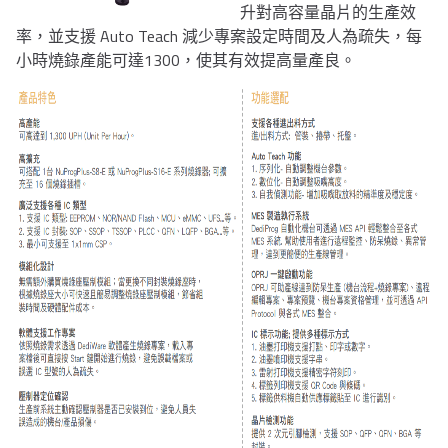
升對高容量晶片的生產效
率，並支援 Auto Teach 減少專案設定時間及人為疏失，每
小時燒錄產能可達1300，使其有效提高量產良。