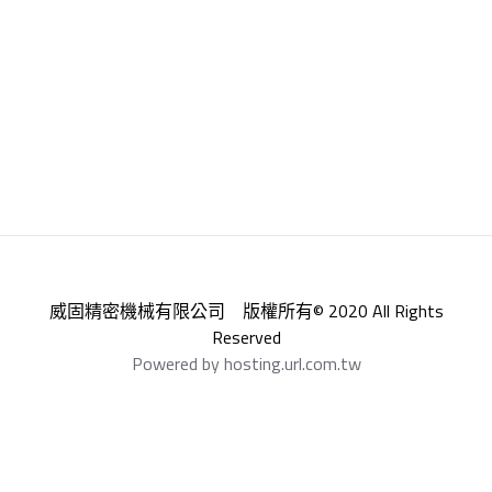
威固精密機械有限公司 版權所有© 2020 All Rights
Reserved
Powered by hosting.url.com.tw