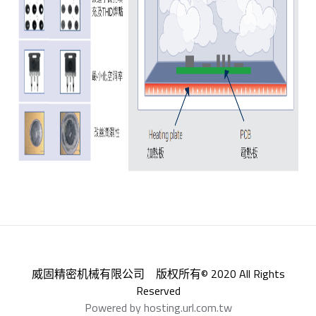
威固精密机械有限公司 版权所有© 2020 All Rights
Reserved
Powered by hosting.url.com.tw