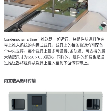
Condenso smartline与推送器一起运行，将组件从进料传输
带上推入系统的内置式载具。
载具上的每条轨道均可配备一
个中央支撑。
每个载具上最多可设置6条轨道，可支持的最
大装配尺寸为650 x 650毫米。
同样的，组件的卸载也是通
过推送器将组件从载具上推入至到下游传输带上。
内置载具循环传输