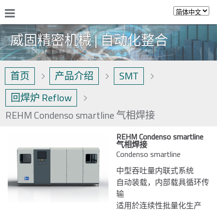
威固精密机械 | 自动化整合
首页
产品介绍
SMT
回焊炉 Reflow
REHM Condenso smartline 气相焊接
REHM Condenso smartline
气相焊接
Condenso smartline
中型吞吐量内联式系统
自动装载，内部载具循环传
输
适用於连续性批量化生产