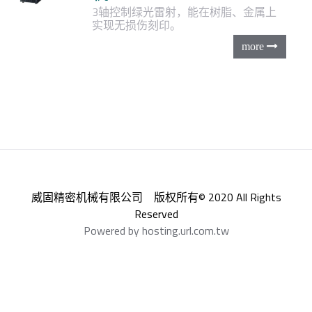
3轴控制绿光雷射，能在树脂、金属上
实现无损伤刻印。
威固精密机械有限公司 版权所有© 2020 All Rights
Reserved
Powered by hosting.url.com.tw