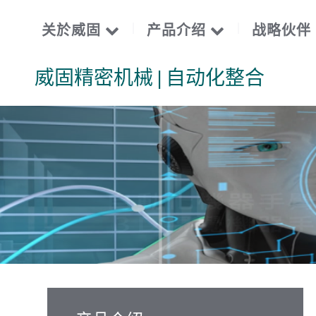
关於威固
产品介绍
战略伙伴
威固精密机械 | 自动化整合