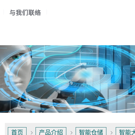
与我们联络
首页
产品介绍
智能仓储
智能