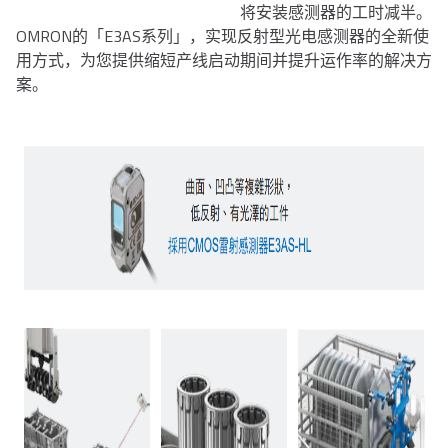
将安装感测器的工时减半。
OMRON的「E3AS系列」，实现反射型光电感测器的全新使
用方式，为您提供缩短产线启动期间并提升运作率的解决方
案。