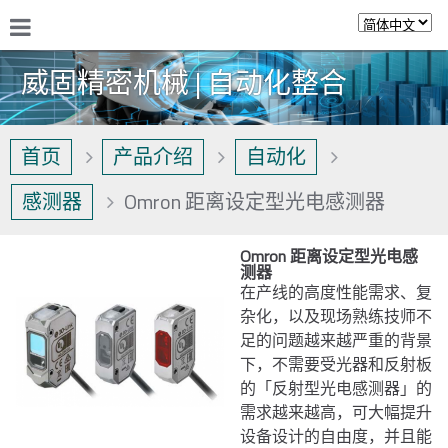
威固精密机械 | 自动化整合
首页
产品介绍
自动化
感测器
Omron 距离设定型光电感测器
Omron 距离设定型光电感
测器
在产线的高度性能需求、复
杂化，以及现场熟练技师不
足的问题越来越严重的背景
下，不需要受光器和反射板
的「反射型光电感测器」的
需求越来越高，可大幅提升
设备设计的自由度，并且能