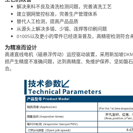
解决来料不良及清洗检测问题，完善清洗工艺
建立钢网管控标准，完善生产管理体系
替代人工检测，提高产品品质
从源头上解决多锡、少锡、连焊等印刷问题
01005以及更小的零件已经逐渐普及，高精密检测符合
为精准而设计
高速直线电机（磁悬浮传动）运控驱动装置，采用新加坡DK
损产生精度不准确问题，达到高精度、免维护保养、坚如磐
合。