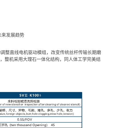
未来发展趋势
M调整直线电机驱动模组，改变传统丝杆传输长期磨
石，整机采用大理石一体化结构，同人体工学完美结