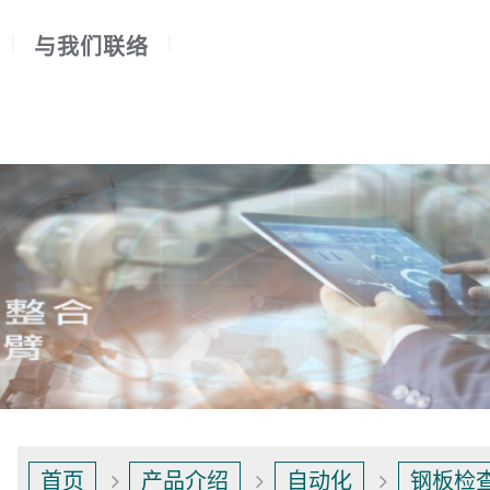
与我们联络
首页
产品介绍
自动化
钢板检