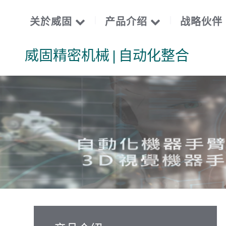
关於威固
产品介绍
战略伙伴
威固精密机械 | 自动化整合