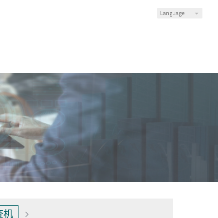
Language
查机