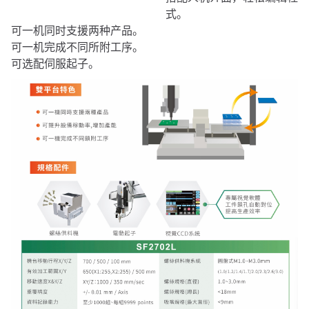
式。
可一机同时支援两种产品。
可一机完成不同所附工序。
可选配伺服起子。