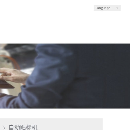
Language
自动贴标机