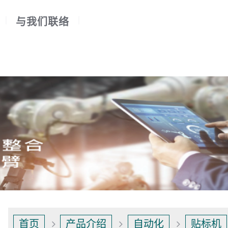
与我们联络
首页
产品介绍
自动化
贴标机