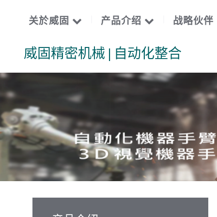
关於威固
产品介绍
战略伙伴
威固精密机械 | 自动化整合